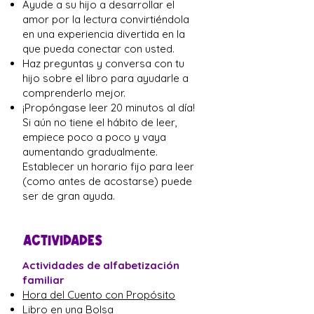
Ayude a su hijo a desarrollar el
amor por la lectura convirtiéndola
en una experiencia divertida en la
que pueda conectar con usted.
Haz preguntas y conversa con tu
hijo sobre el libro para ayudarle a
comprenderlo mejor.
¡Propóngase leer 20 minutos al día!
Si aún no tiene el hábito de leer,
empiece poco a poco y vaya
aumentando gradualmente.
Establecer un horario fijo para leer
(como antes de acostarse) puede
ser de gran ayuda.
ACTIVIDADES
Actividades de alfabetización
familiar
Hora del Cuento con Propósito
Libro en una Bolsa