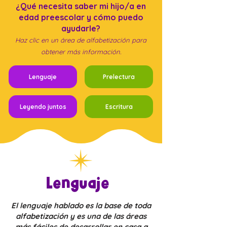
¿Qué necesita saber mi hijo/a en
edad preescolar y cómo puedo
ayudarle?
Haz clic en un área de alfabetización para
obtener más información.
Lenguaje
Prelectura
Leyendo juntos
Escritura
Lenguaje
El lenguaje hablado es la base de toda
alfabetización y es una de las áreas
más fáciles de desarrollar en casa a