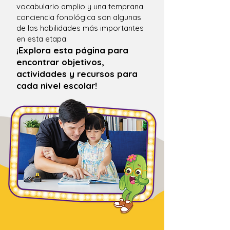
vocabulario amplio y una temprana
conciencia fonológica son algunas
de las habilidades más importantes
en esta etapa.
¡Explora esta página para
encontrar objetivos,
actividades y recursos para
cada nivel escolar!