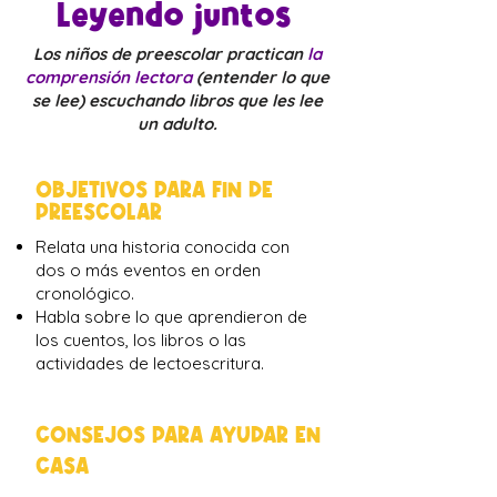
Leyendo juntos
Los niños de preescolar practican
la
comprensión lectora
(entender lo que
se lee) escuchando libros que les lee
un adulto.
OBJETIVOS PARA FIN DE
PREESCOLAR
Relata una historia conocida con
dos o más eventos en orden
cronológico.
Habla sobre lo que aprendieron de
los cuentos, los libros o las
actividades de lectoescritura.
CONSEJOS PARA AYUDAR EN
CASA