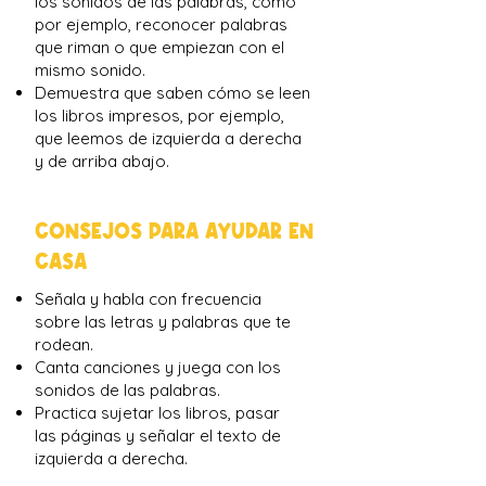
los sonidos de las palabras, como
por ejemplo, reconocer palabras
que riman o que empiezan con el
mismo sonido.
Demuestra que saben cómo se leen
los libros impresos, por ejemplo,
que leemos de izquierda a derecha
y de arriba abajo.
CONSEJOS PARA AYUDAR EN
CASA
Señala y habla con frecuencia
sobre las letras y palabras que te
rodean.
Canta canciones y juega con los
sonidos de las palabras.
Practica sujetar los libros, pasar
las páginas y señalar el texto de
izquierda a derecha.