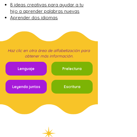
8 ideas creativas para ayudar a tu
hijo a aprender palabras nuevas
Aprender dos idiomas
Haz clic en otra área de alfabetización para
obtener más información.
Lenguaje
Prelectura
Leyendo juntos
Escritura