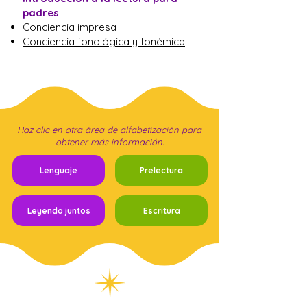
padres
Conciencia impresa
Conciencia fonológica y fonémica
Haz clic en otra área de alfabetización para
obtener más información.
Lenguaje
Prelectura
Leyendo juntos
Escritura