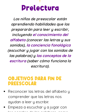
Prelectura
Los niños de preescolar están
aprendiendo habilidades que los
prepararán para leer y escribir,
incluyendo
el conocimiento del
alfabeto
(conocer las letras y sus
sonidos),
la conciencia fonológica
(escuchar y jugar con los sonidos de
las palabras) y
los conceptos de la
escritura
(saber cómo funciona la
escritura).
OBJETIVOS PARA FIN DE
PREESCOLAR
Reconocer las letras del alfabeto y
comprender que las letras nos
ayudan a leer y escribir.
Empieza a escuchar y a jugar con