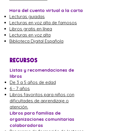
Hora del cuento virtual a la carta
Lecturas guiadas
Lecturas en voz alta de famosos
Libros gratis en línea
Lecturas en voz alta
Biblioteca Digital Española
RECURSOS
Listas y recomendaciones de
libros
De 3 a 5 años de edad
6 - 7 años
Libros favoritos para niños con
dificultades de aprendizaje o
atención.
Libros para familias de
organizaciones comunitarias
colaboradoras