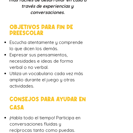
través de experiencias y
conversaciones.
OBJETIVOS PARA FIN DE
PREESCOLAR
Escucha atentamente y comprende
lo que dicen los demás.
Expresar sus pensamientos,
necesidades e ideas de forma
verbal o no verbal.
Utiliza un vocabulario cada vez más
amplio durante el juego y otras
actividades.
CONSEJOS PARA AYUDAR EN
CASA
¡Habla todo el tiempo! Participa en
conversaciones fluidas y
recíprocas tanto como puedas.