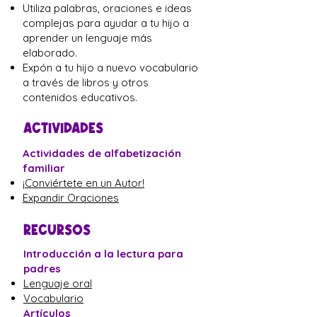
Utiliza palabras, oraciones e ideas
complejas para ayudar a tu hijo a
aprender un lenguaje más
elaborado.
Expón a tu hijo a nuevo vocabulario
a través de libros y otros
contenidos educativos.
ACTIVIDADES
Actividades de alfabetización
familiar
¡Conviértete en un Autor!
Expandir Oraciones
RECURSOS
Introducción a la lectura para
padres
Lenguaje oral
Vocabulario
Artículos